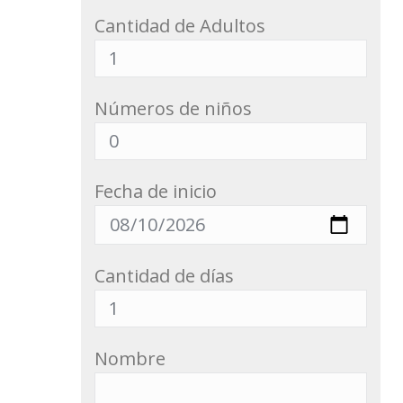
Cantidad de Adultos
Números de niños
Fecha de inicio
Cantidad de días
Nombre