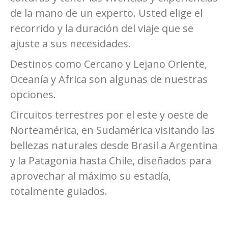
de la mano de un experto. Usted elige el
recorrido y la duración del viaje que se
ajuste a sus necesidades.
Destinos como Cercano y Lejano Oriente,
Oceanía y Africa son algunas de nuestras
opciones.
Circuitos terrestres por el este y oeste de
Norteamérica, en Sudamérica visitando las
bellezas naturales desde Brasil a Argentina
y la Patagonia hasta Chile, diseñados para
aprovechar al máximo su estadía,
totalmente guiados.