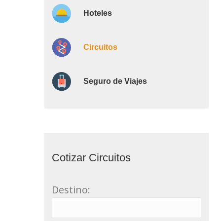
Hoteles
Circuitos
Seguro de Viajes
Cotizar Circuitos
Destino: