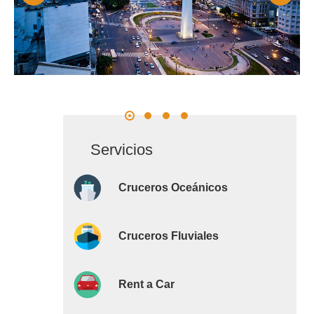
Servicios
Cruceros Oceánicos
Cruceros Fluviales
Rent a Car