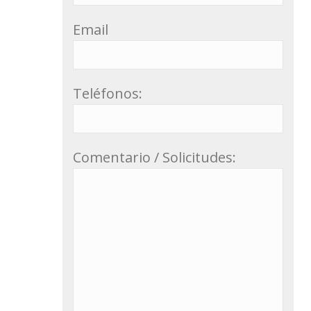
Email
Teléfonos:
Comentario / Solicitudes: