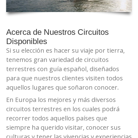
Acerca de Nuestros Circuitos
Disponibles
Si su elección es hacer su viaje por tierra,
tenemos gran variedad de circuitos
terrestres con guía español, diseñados
para que nuestros clientes visiten todos
aquellos lugares que soñaron conocer.
En Europa los mejores y más diversos
circuitos terrestres en los cuales podrá
recorrer todos aquellos países que
siempre ha querido visitar, conocer sus
culturas y tener las vivencias y experiencias