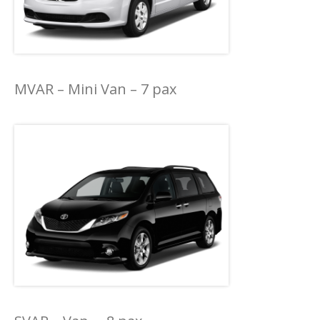
MVAR – Mini Van – 7 pax