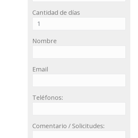
Cantidad de días
Nombre
Email
Teléfonos:
Comentario / Solicitudes: