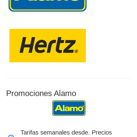
Promociones Alamo
Tarifas semanales desde. Precios