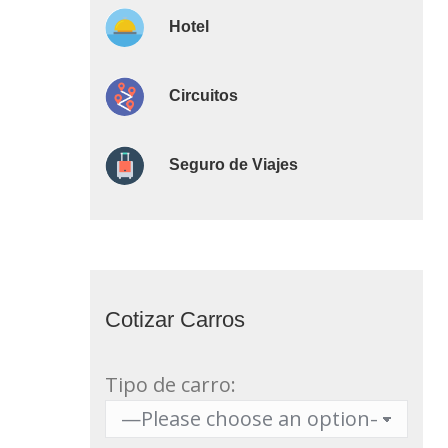
Hotel
Circuitos
Seguro de Viajes
Cotizar Carros
Tipo de carro: