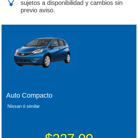
sujetos a disponibilidad y cambios sin
previo aviso.
Auto Compacto
Nissan ó similar