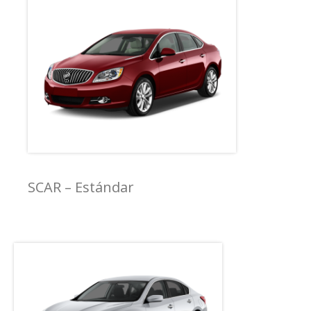
SCAR – Estándar