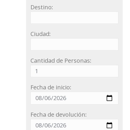
Destino:
Ciudad:
Cantidad de Personas:
Fecha de inicio:
Fecha de devolución: