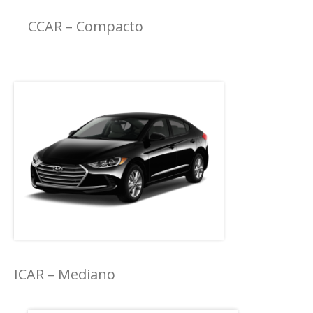
CCAR – Compacto
ICAR – Mediano