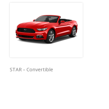
STAR – Convertible