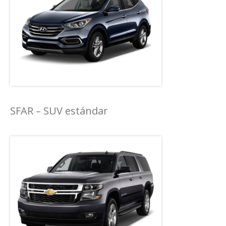
SFAR – SUV estándar