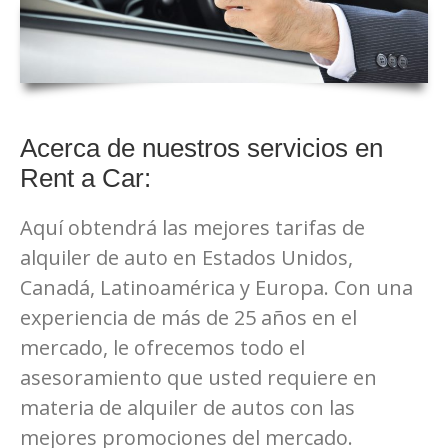
Acerca de nuestros servicios en
Rent a Car:
Aquí obtendrá las mejores tarifas de
alquiler de auto en Estados Unidos,
Canadá, Latinoamérica y Europa. Con una
experiencia de más de 25 años en el
mercado, le ofrecemos todo el
asesoramiento que usted requiere en
materia de alquiler de autos con las
mejores promociones del mercado.