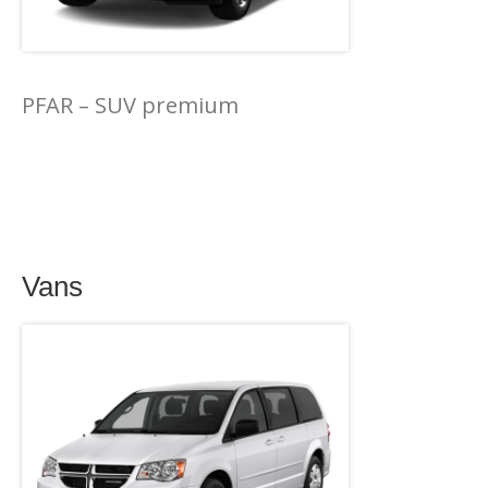
PFAR – SUV premium
Vans