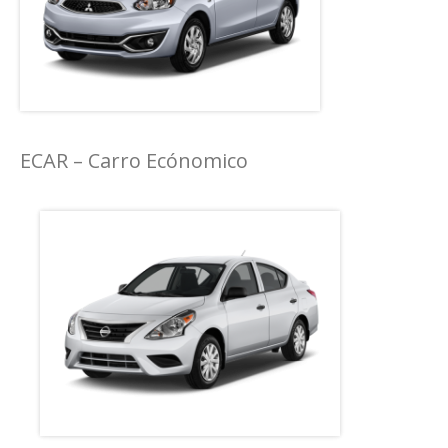
ECAR – Carro Ecónomico