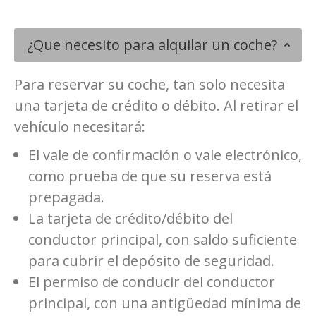
¿Que necesito para alquilar un coche?
Para reservar su coche, tan solo necesita
una tarjeta de crédito o débito. Al retirar el
vehículo necesitará:
El vale de confirmación o vale electrónico,
como prueba de que su reserva está
prepagada.
La tarjeta de crédito/débito del
conductor principal, con saldo suficiente
para cubrir el depósito de seguridad.
El permiso de conducir del conductor
principal, con una antigüedad mínima de