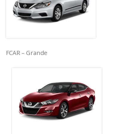
FCAR – Grande