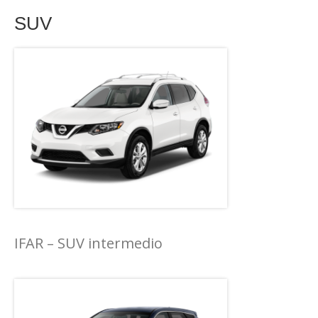
SUV
IFAR – SUV intermedio