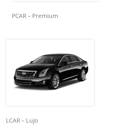
PCAR – Premium
LCAR – Lujo