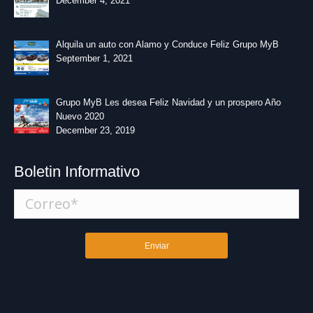
December 4, 2021
Alquila un auto con Alamo y Conduce Feliz Grupo MyB
September 1, 2021
Grupo MyB Les desea Feliz Navidad y un prospero Año
Nuevo 2020
December 23, 2019
Boletin Informativo