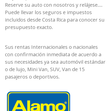
Reserve su auto con nosotros y relájese….
Puede llevar los seguros e impuestos
incluidos desde Costa Rica para conocer su
presupuesto exacto.
Sus rentas Internacionales o nacionales
con confirmación inmediata de acuerdo a
sus necesidades ya sea automóvil estándar
o de lujo, Mini Van, SUV, Van de 15
pasajeros o deportivos.