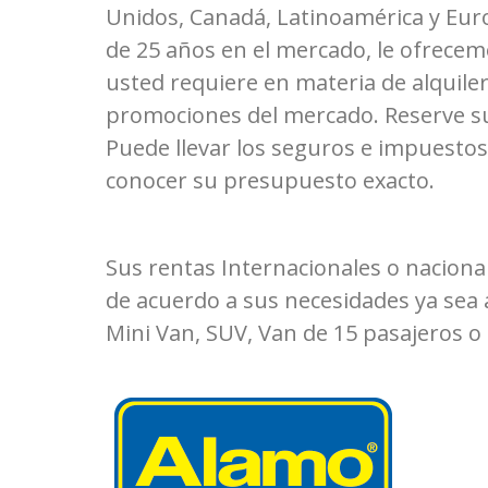
Unidos, Canadá, Latinoamérica y Eur
de 25 años en el mercado, le ofrece
usted requiere en materia de alquile
promociones del mercado. Reserve su
Puede llevar los seguros e impuestos
conocer su presupuesto exacto.
Sus rentas Internacionales o naciona
de acuerdo a sus necesidades ya sea 
Mini Van, SUV, Van de 15 pasajeros o