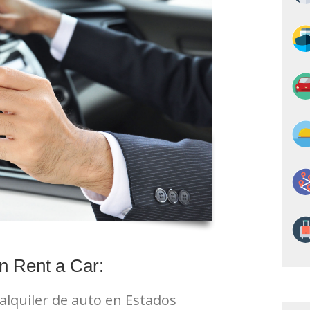
n Rent a Car:
alquiler de auto en Estados