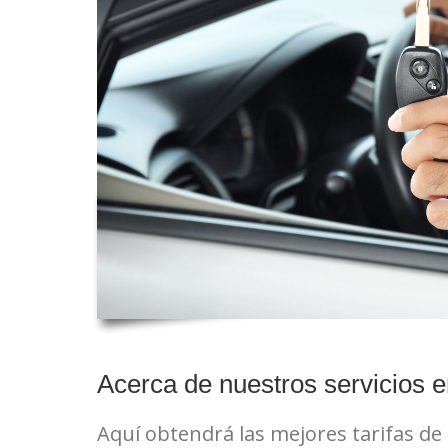
Acerca de nuestros servicios e
Aquí obtendrá las mejores tarifas de 