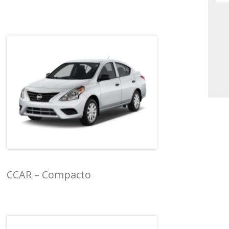
CCAR – Compacto