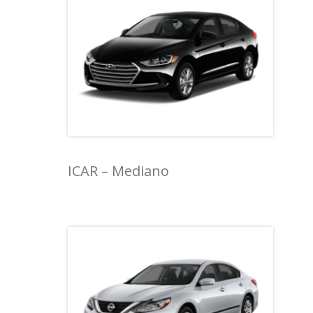
ICAR – Mediano