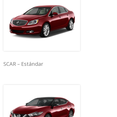
SCAR – Estándar