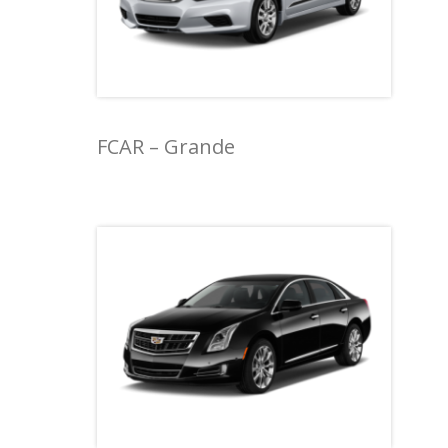
FCAR – Grande