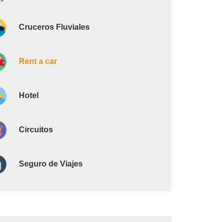
Cruceros Fluviales
Rent a car
Hotel
Circuitos
Seguro de Viajes