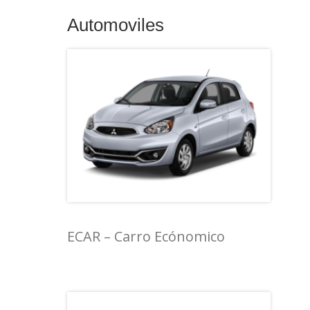
Automoviles
ECAR – Carro Ecónomico