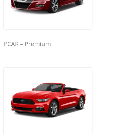
PCAR – Premium