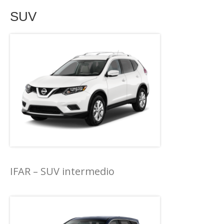
SUV
IFAR – SUV intermedio