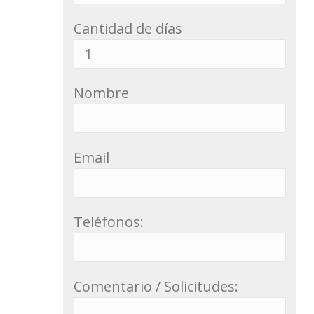
Cantidad de días
Nombre
Email
Teléfonos:
Comentario / Solicitudes: