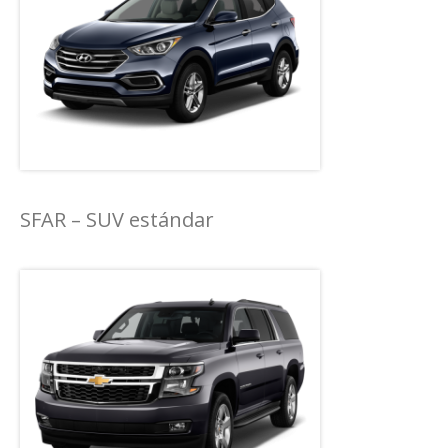
SFAR – SUV estándar