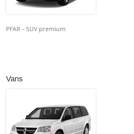
PFAR – SUV premium
Vans