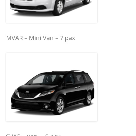
MVAR – Mini Van – 7 pax