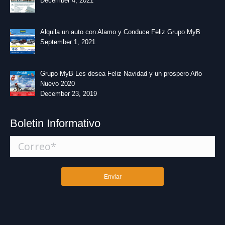
December 4, 2021
Alquila un auto con Alamo y Conduce Feliz Grupo MyB
September 1, 2021
Grupo MyB Les desea Feliz Navidad y un prospero Año
Nuevo 2020
December 23, 2019
Boletin Informativo