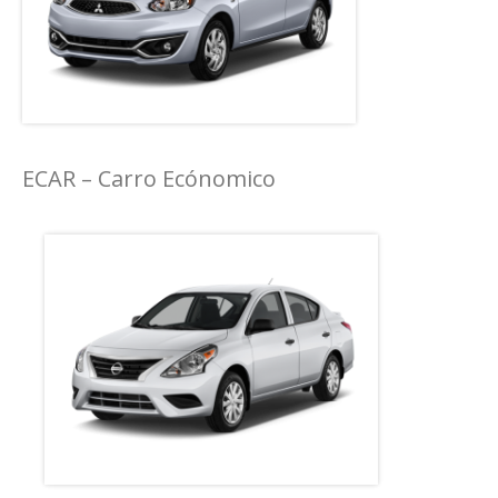
ECAR – Carro Ecónomico