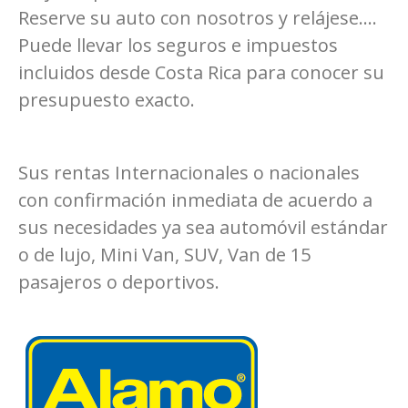
Reserve su auto con nosotros y relájese….
Puede llevar los seguros e impuestos
incluidos desde Costa Rica para conocer su
presupuesto exacto.
Sus rentas Internacionales o nacionales
con confirmación inmediata de acuerdo a
sus necesidades ya sea automóvil estándar
o de lujo, Mini Van, SUV, Van de 15
pasajeros o deportivos.