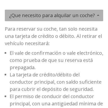
¿Que necesito para alquilar un coche?
Para reservar su coche, tan solo necesita
una tarjeta de crédito o débito. Al retirar el
vehículo necesitará:
El vale de confirmación o vale electrónico,
como prueba de que su reserva está
prepagada.
La tarjeta de crédito/débito del
conductor principal, con saldo suficiente
para cubrir el depósito de seguridad.
El permiso de conducir del conductor
principal, con una antigüedad mínima de