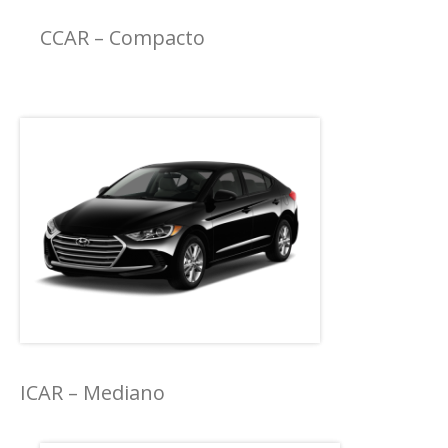
CCAR – Compacto
ICAR – Mediano