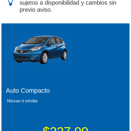
sujetos a disponibilidad y cambios sin
previo aviso.
Auto Compacto
Nissan ó similar