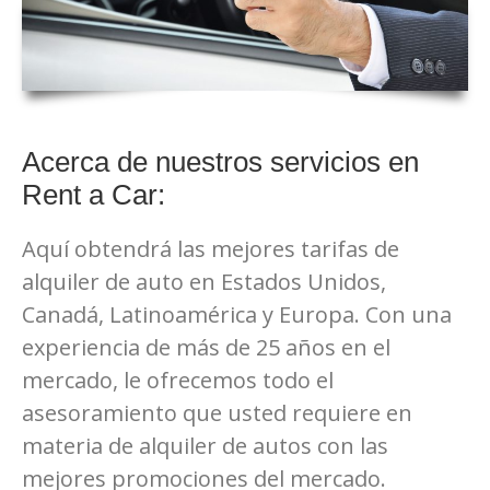
Acerca de nuestros servicios en
Rent a Car:
Aquí obtendrá las mejores tarifas de
alquiler de auto en Estados Unidos,
Canadá, Latinoamérica y Europa. Con una
experiencia de más de 25 años en el
mercado, le ofrecemos todo el
asesoramiento que usted requiere en
materia de alquiler de autos con las
mejores promociones del mercado.