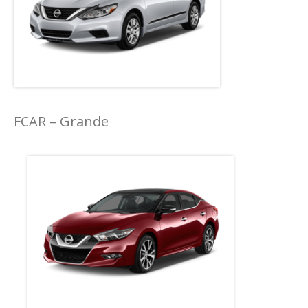
FCAR – Grande