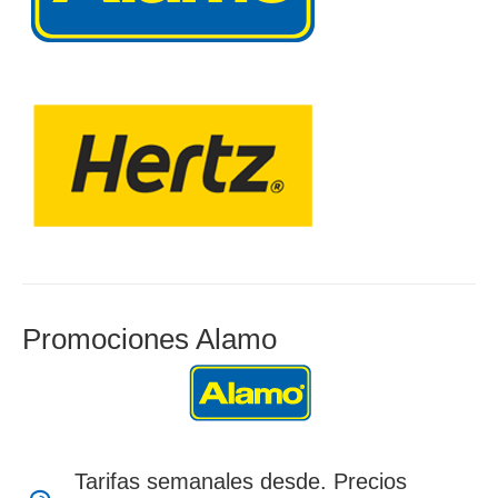
Promociones Alamo
Tarifas semanales desde. Precios