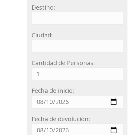
Destino:
Ciudad:
Cantidad de Personas:
Fecha de inicio:
Fecha de devolución: