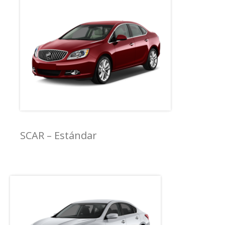
SCAR – Estándar