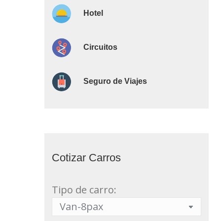
Hotel
Circuitos
Seguro de Viajes
Cotizar Carros
Tipo de carro: