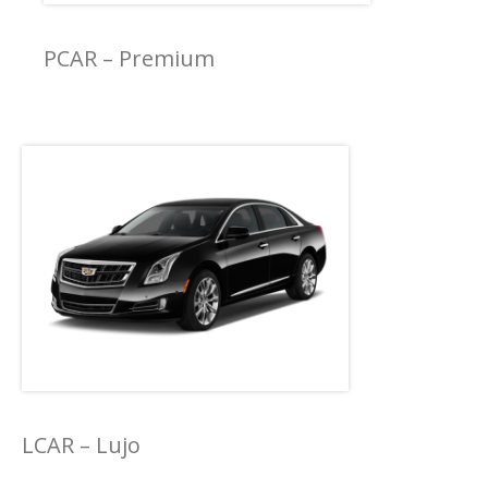
PCAR – Premium
LCAR – Lujo