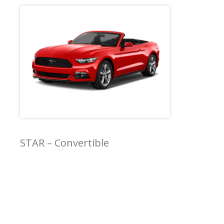
STAR – Convertible