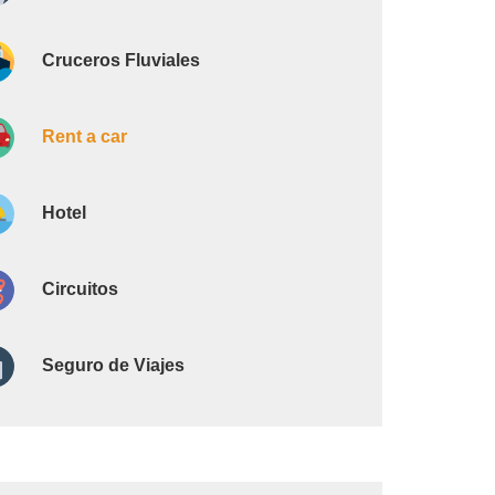
Cruceros Fluviales
Rent a car
Hotel
Circuitos
Seguro de Viajes