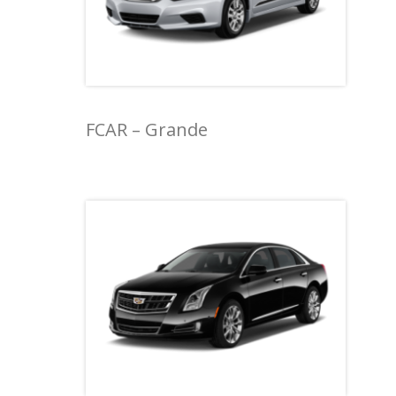
FCAR – Grande