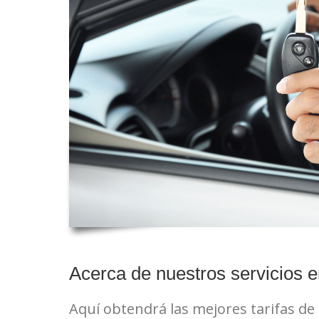
Acerca de nuestros servicios e
Aquí obtendrá las mejores tarifas de 