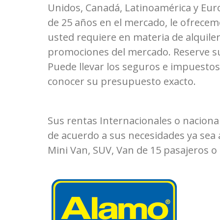
Unidos, Canadá, Latinoamérica y Eur
de 25 años en el mercado, le ofrece
usted requiere en materia de alquile
promociones del mercado. Reserve su
Puede llevar los seguros e impuestos
conocer su presupuesto exacto.
Sus rentas Internacionales o naciona
de acuerdo a sus necesidades ya sea 
Mini Van, SUV, Van de 15 pasajeros o