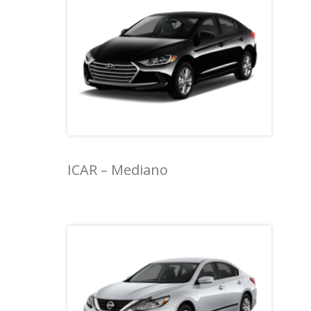
ICAR – Mediano