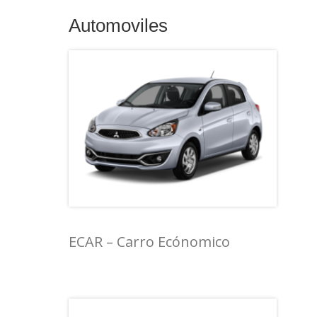
Automoviles
ECAR – Carro Ecónomico