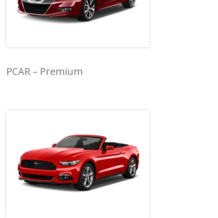
PCAR – Premium