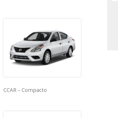
CCAR – Compacto