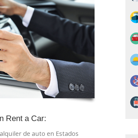
n Rent a Car:
alquiler de auto en Estados