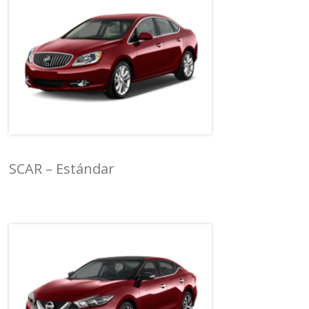
SCAR – Estándar